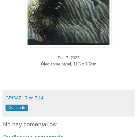
Dic. 7
, 2022
Óleo sobre papel, 11,5 x 9,5cm
GRISAZUR
en
7:14
Compartir
No hay comentarios: