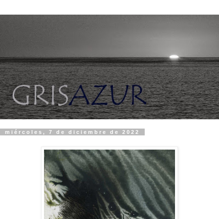
miércoles, 7 de diciembre de 2022