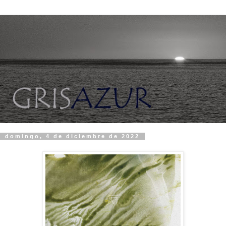
domingo, 4 de diciembre de 2022