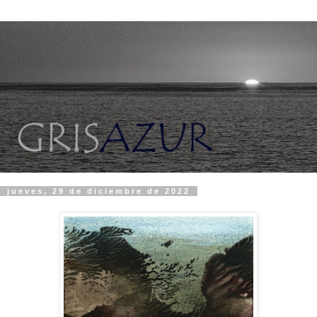
jueves, 29 de diciembre de 2022