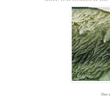
jueves, 15 de diciembre de 2022
Óleo s