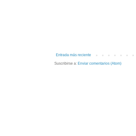
Entrada más reciente
Suscribirse a:
Enviar comentarios (Atom)