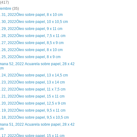
(417)
ciembre
(35)
. 31, 2022Óleo sobre papel, 8 x 10 cm
. 30, 2022Óleo sobre papel, 10 x 10,5 cm
. 29, 2022Óleo sobre papel, 9 x 11 cm
. 28, 2022Óleo sobre papel, 7,5 x 11 cm
. 27, 2022Óleo sobre papel, 8,5 x 9 cm
. 26, 2022Óleo sobre papel, 8 x 10 cm
. 25, 2022Óleo sobre papel, 8 x 9 cm
ana 52, 2022 Acuarela sobre papel, 28 x 42
cm
. 24, 2022Óleo sobre papel, 13 x 14,5 cm
. 23, 2022Óleo sobre papel, 13 x 14 cm
. 22, 2022Óleo sobre papel, 11 x 7,5 cm
. 21, 2022Óleo sobre papel, 15 x 11 cm
. 20, 2022Óleo sobre papel, 12,5 x 9 cm
. 19, 2022Óleo sobre papel, 9,5 x 11 cm
. 18, 2022Óleo sobre papel, 9,5 x 10,5 cm
ana 51, 2022 Acuarela sobre papel, 28 x 42
cm
. 17, 2022Óleo sobre papel, 15 x 11 cm