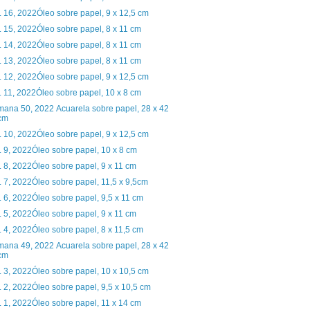
. 16, 2022Óleo sobre papel, 9 x 12,5 cm
. 15, 2022Óleo sobre papel, 8 x 11 cm
. 14, 2022Óleo sobre papel, 8 x 11 cm
. 13, 2022Óleo sobre papel, 8 x 11 cm
. 12, 2022Óleo sobre papel, 9 x 12,5 cm
. 11, 2022Óleo sobre papel, 10 x 8 cm
ana 50, 2022 Acuarela sobre papel, 28 x 42
cm
. 10, 2022Óleo sobre papel, 9 x 12,5 cm
. 9, 2022Óleo sobre papel, 10 x 8 cm
. 8, 2022Óleo sobre papel, 9 x 11 cm
. 7, 2022Óleo sobre papel, 11,5 x 9,5cm
. 6, 2022Óleo sobre papel, 9,5 x 11 cm
. 5, 2022Óleo sobre papel, 9 x 11 cm
. 4, 2022Óleo sobre papel, 8 x 11,5 cm
ana 49, 2022 Acuarela sobre papel, 28 x 42
cm
. 3, 2022Óleo sobre papel, 10 x 10,5 cm
. 2, 2022Óleo sobre papel, 9,5 x 10,5 cm
. 1, 2022Óleo sobre papel, 11 x 14 cm