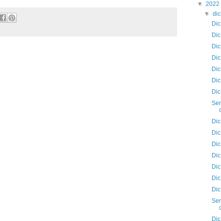
▼
2022
▼
di
Dic
Dic
Dic
Dic
Dic
Dic
Dic
Sem
Dic
Dic
Dic
Dic
Dic
Dic
Dic
Sem
Dic