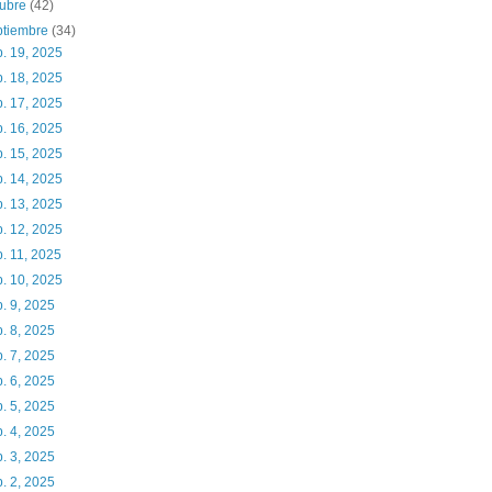
tubre
(42)
ptiembre
(34)
. 19, 2025
. 18, 2025
. 17, 2025
. 16, 2025
. 15, 2025
. 14, 2025
. 13, 2025
. 12, 2025
. 11, 2025
. 10, 2025
. 9, 2025
. 8, 2025
. 7, 2025
. 6, 2025
. 5, 2025
. 4, 2025
. 3, 2025
. 2, 2025