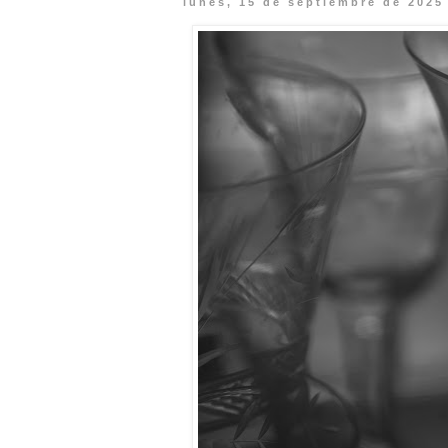
lunes, 15 de septiembre de 2025