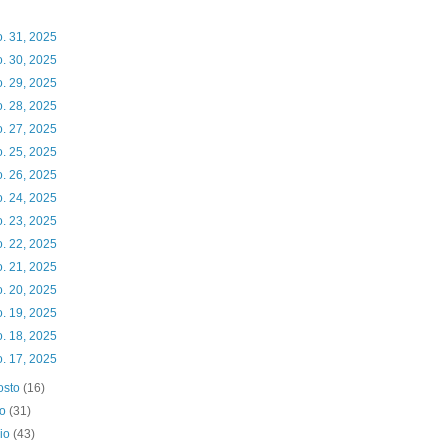
. 31, 2025
. 30, 2025
. 29, 2025
. 28, 2025
. 27, 2025
. 25, 2025
. 26, 2025
. 24, 2025
. 23, 2025
. 22, 2025
. 21, 2025
. 20, 2025
. 19, 2025
. 18, 2025
. 17, 2025
osto
(16)
io
(31)
nio
(43)