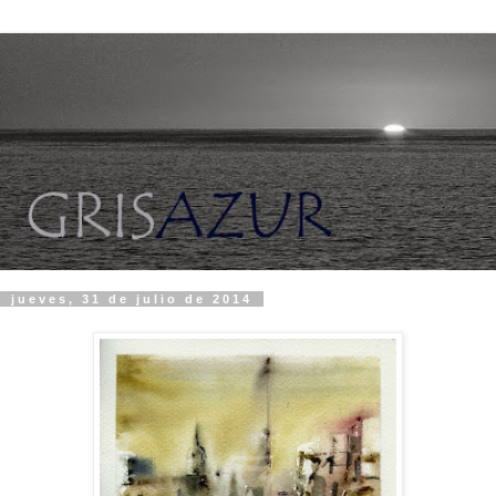
jueves, 31 de julio de 2014