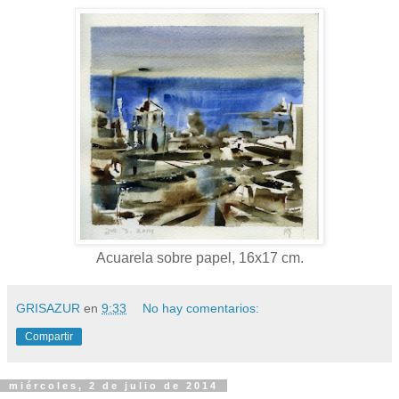
Acuarela sobre papel, 16x17 cm.
GRISAZUR
en
9:33
No hay comentarios:
Compartir
miércoles, 2 de julio de 2014