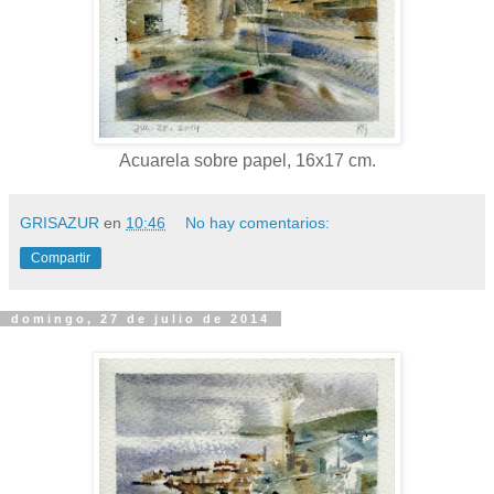
Acuarela sobre papel, 16x17 cm.
GRISAZUR
en
10:46
No hay comentarios:
Compartir
domingo, 27 de julio de 2014