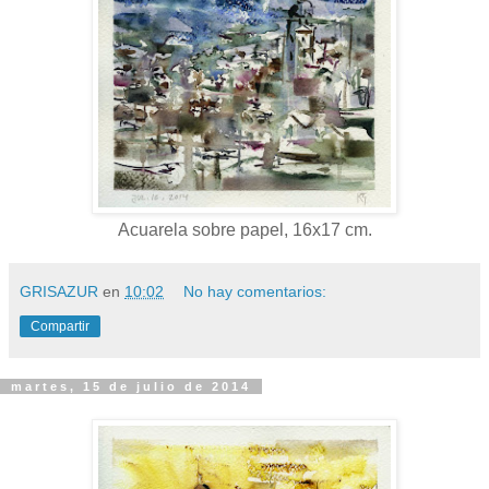
Acuarela sobre papel, 16x17 cm.
GRISAZUR
en
10:02
No hay comentarios:
Compartir
martes, 15 de julio de 2014