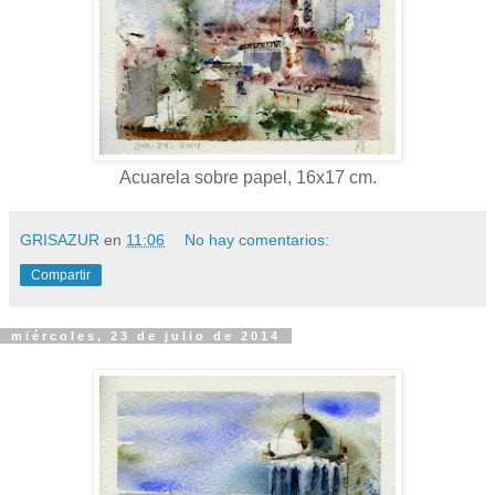
Acuarela sobre papel, 16x17 cm.
GRISAZUR
en
11:06
No hay comentarios:
Compartir
miércoles, 23 de julio de 2014