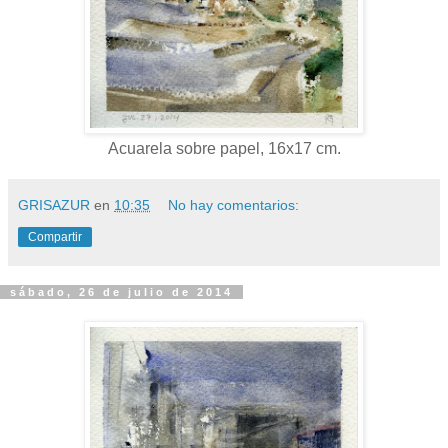
Acuarela sobre papel, 16x17 cm.
GRISAZUR
en
10:35
No hay comentarios:
Compartir
sábado, 26 de julio de 2014