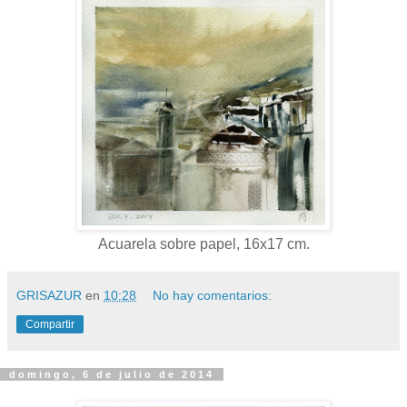
Acuarela sobre papel, 16x17 cm.
GRISAZUR
en
10:28
No hay comentarios:
Compartir
domingo, 6 de julio de 2014