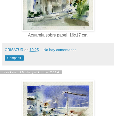
Acuarela sobre papel, 16x17 cm.
GRISAZUR
en
10:25
No hay comentarios:
Compartir
martes, 29 de julio de 2014