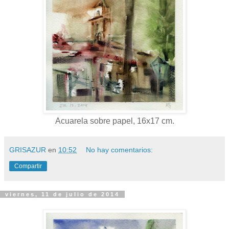
Acuarela sobre papel, 16x17 cm.
GRISAZUR
en
10:52
No hay comentarios:
Compartir
viernes, 11 de julio de 2014