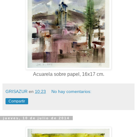
Acuarela sobre papel, 16x17 cm.
GRISAZUR
en
10:23
No hay comentarios:
Compartir
jueves, 10 de julio de 2014