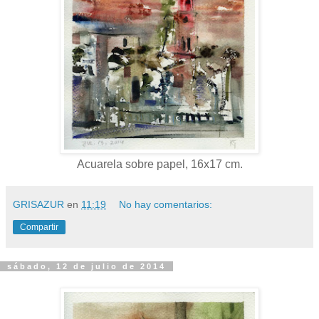
Acuarela sobre papel, 16x17 cm.
GRISAZUR
en
11:19
No hay comentarios:
Compartir
sábado, 12 de julio de 2014