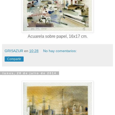
Acuarela sobre papel, 16x17 cm.
GRISAZUR
en
10:28
No hay comentarios:
Compartir
lunes, 28 de julio de 2014