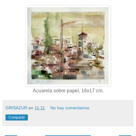
Acuarela sobre papel, 16x17 cm.
GRISAZUR
en
11:11
No hay comentarios:
Compartir