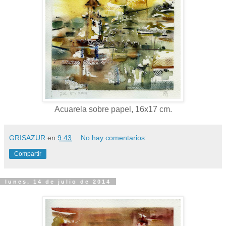
Acuarela sobre papel, 16x17 cm.
GRISAZUR
en
9:43
No hay comentarios:
Compartir
lunes, 14 de julio de 2014