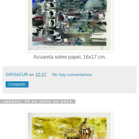
Acuarela sobre papel, 16x17 cm.
GRISAZUR
en
10:37
No hay comentarios:
Compartir
sábado, 19 de julio de 2014