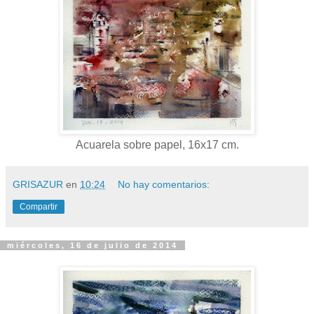
Acuarela sobre papel, 16x17 cm.
GRISAZUR
en
10:24
No hay comentarios:
Compartir
miércoles, 16 de julio de 2014