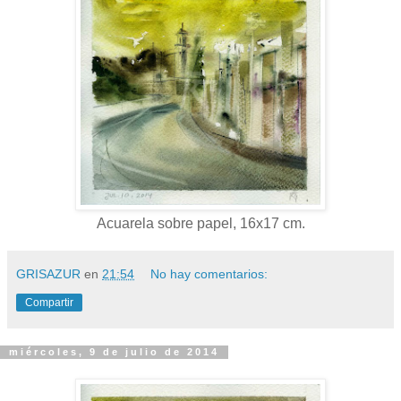
Acuarela sobre papel, 16x17 cm.
GRISAZUR
en
21:54
No hay comentarios:
Compartir
miércoles, 9 de julio de 2014