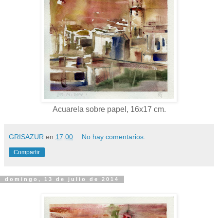
Acuarela sobre papel, 16x17 cm.
GRISAZUR
en
17:00
No hay comentarios:
Compartir
domingo, 13 de julio de 2014