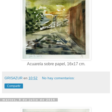
Acuarela sobre papel, 16x17 cm.
GRISAZUR
en
10:52
No hay comentarios:
Compartir
martes, 8 de julio de 2014