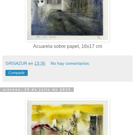
Acuarela sobre papel, 16x17 cm
GRISAZUR
en
13:35
No hay comentarios:
Compartir
viernes, 25 de julio de 2014