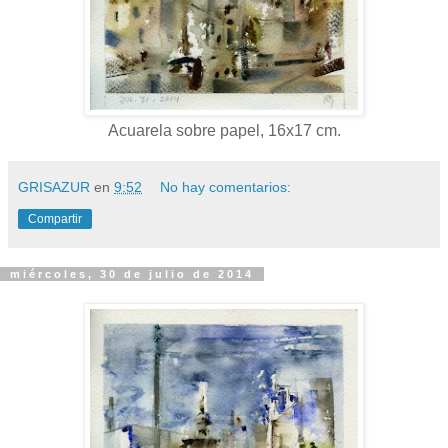
Acuarela sobre papel, 16x17 cm.
GRISAZUR
en
9:52
No hay comentarios:
Compartir
miércoles, 30 de julio de 2014