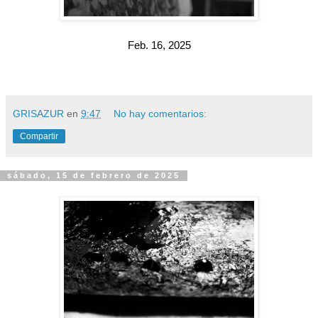
Feb. 16, 2025
GRISAZUR
en
9:47
No hay comentarios:
Compartir
sábado, 15 de febrero de 2025