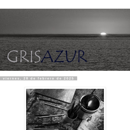
viernes, 28 de febrero de 2025