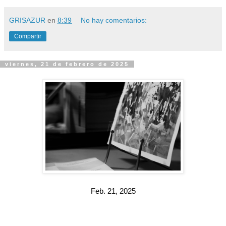
GRISAZUR
en
8:39
No hay comentarios:
Compartir
viernes, 21 de febrero de 2025
Feb. 21, 2025