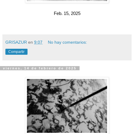
Feb. 15, 2025
GRISAZUR
en
9:07
No hay comentarios:
Compartir
viernes, 14 de febrero de 2025