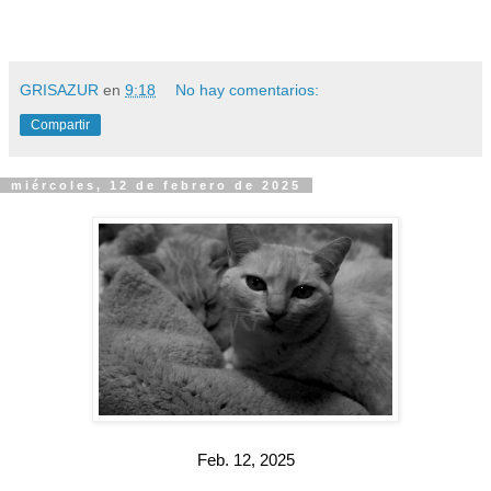
GRISAZUR
en
9:18
No hay comentarios:
Compartir
miércoles, 12 de febrero de 2025
Feb. 12, 2025