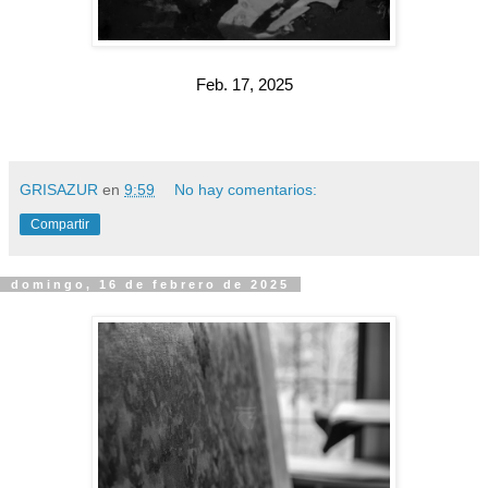
Feb. 17, 2025
GRISAZUR
en
9:59
No hay comentarios:
Compartir
domingo, 16 de febrero de 2025