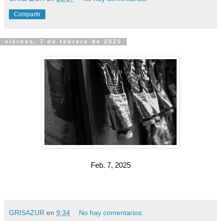
Compartir
viernes, 7 de febrero de 2025
Feb. 7, 2025
GRISAZUR
en
9:34
No hay comentarios: