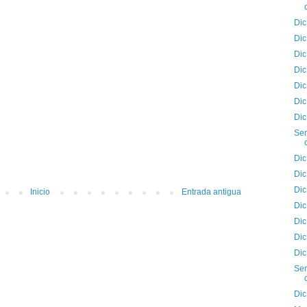
Dic
Dic
Dic
Dic
Dic
Dic
Dic
Sem
Dic
Dic
Dic
Inicio
Entrada antigua
Dic
Dic
Dic
Dic
Sem
Dic