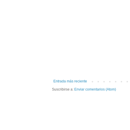
Entrada más reciente
Suscribirse a:
Enviar comentarios (Atom)