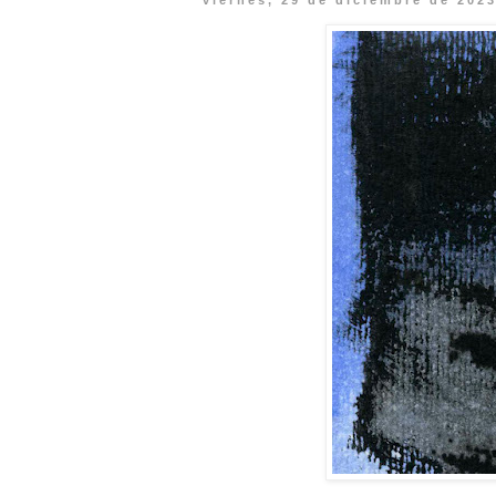
viernes, 29 de diciembre de 202