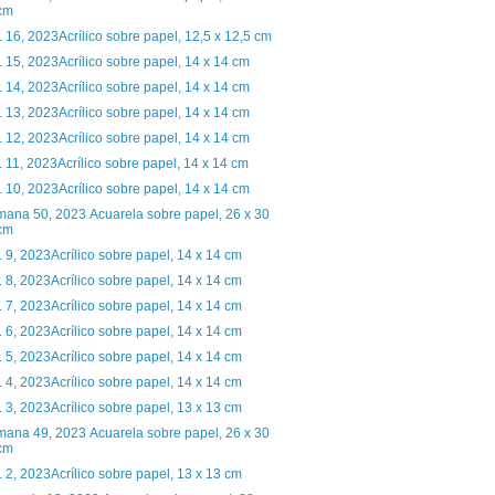
cm
. 16, 2023Acrílico sobre papel, 12,5 x 12,5 cm
. 15, 2023Acrílico sobre papel, 14 x 14 cm
. 14, 2023Acrílico sobre papel, 14 x 14 cm
. 13, 2023Acrílico sobre papel, 14 x 14 cm
. 12, 2023Acrílico sobre papel, 14 x 14 cm
. 11, 2023Acrílico sobre papel, 14 x 14 cm
. 10, 2023Acrílico sobre papel, 14 x 14 cm
ana 50, 2023 Acuarela sobre papel, 26 x 30
cm
. 9, 2023Acrílico sobre papel, 14 x 14 cm
. 8, 2023Acrílico sobre papel, 14 x 14 cm
. 7, 2023Acrílico sobre papel, 14 x 14 cm
. 6, 2023Acrílico sobre papel, 14 x 14 cm
. 5, 2023Acrílico sobre papel, 14 x 14 cm
. 4, 2023Acrílico sobre papel, 14 x 14 cm
. 3, 2023Acrílico sobre papel, 13 x 13 cm
ana 49, 2023 Acuarela sobre papel, 26 x 30
cm
. 2, 2023Acrílico sobre papel, 13 x 13 cm