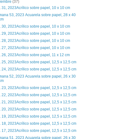
ciembre
(37)
. 31, 2023Acrílico sobre papel, 10 x 10 cm
ana 53, 2023 Acuarela sobre papel, 28 x 40
cm
. 30, 2023Acrílico sobre papel, 10 x 10 cm
. 29, 2023Acrílico sobre papel, 10 x 10 cm
. 28, 2023Acrílico sobre papel, 10 x 10 cm
. 27, 2023Acrílico sobre papel, 10 x 10 cm
. 26, 2023Acrílico sobre papel, 11 x 12 cm
. 25, 2023Acrílico sobre papel, 12,5 x 12,5 cm
. 24, 2023Acrílico sobre papel, 12,5 x 12,5 cm
ana 52, 2023 Acuarela sobre papel, 26 x 30
cm
. 23, 2023Acrílico sobre papel, 12,5 x 12,5 cm
. 22, 2023Acrílico sobre papel, 12,5 x 12,5 cm
. 21, 2023Acrílico sobre papel, 12,5 x 12,5 cm
. 20, 2023Acrílico sobre papel, 12,5 x 12,5 cm
. 19, 2023Acrílico sobre papel, 12,5 x 12,5 cm
. 18, 2023Acrílico sobre papel, 12,5 x 12,5 cm
. 17, 2023Acrílico sobre papel, 12,5 x 12,5 cm
ana 51, 2023 Acuarela sobre papel, 26 x 30