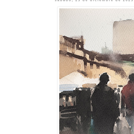
sábado, 23 de diciembre de 2023