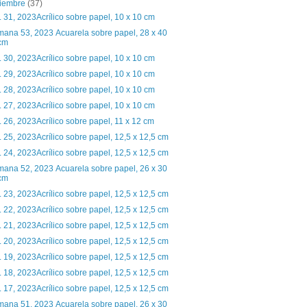
ciembre
(37)
. 31, 2023Acrílico sobre papel, 10 x 10 cm
ana 53, 2023 Acuarela sobre papel, 28 x 40
cm
. 30, 2023Acrílico sobre papel, 10 x 10 cm
. 29, 2023Acrílico sobre papel, 10 x 10 cm
. 28, 2023Acrílico sobre papel, 10 x 10 cm
. 27, 2023Acrílico sobre papel, 10 x 10 cm
. 26, 2023Acrílico sobre papel, 11 x 12 cm
. 25, 2023Acrílico sobre papel, 12,5 x 12,5 cm
. 24, 2023Acrílico sobre papel, 12,5 x 12,5 cm
ana 52, 2023 Acuarela sobre papel, 26 x 30
cm
. 23, 2023Acrílico sobre papel, 12,5 x 12,5 cm
. 22, 2023Acrílico sobre papel, 12,5 x 12,5 cm
. 21, 2023Acrílico sobre papel, 12,5 x 12,5 cm
. 20, 2023Acrílico sobre papel, 12,5 x 12,5 cm
. 19, 2023Acrílico sobre papel, 12,5 x 12,5 cm
. 18, 2023Acrílico sobre papel, 12,5 x 12,5 cm
. 17, 2023Acrílico sobre papel, 12,5 x 12,5 cm
ana 51, 2023 Acuarela sobre papel, 26 x 30