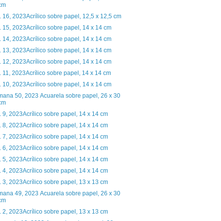
cm
. 16, 2023Acrílico sobre papel, 12,5 x 12,5 cm
. 15, 2023Acrílico sobre papel, 14 x 14 cm
. 14, 2023Acrílico sobre papel, 14 x 14 cm
. 13, 2023Acrílico sobre papel, 14 x 14 cm
. 12, 2023Acrílico sobre papel, 14 x 14 cm
. 11, 2023Acrílico sobre papel, 14 x 14 cm
. 10, 2023Acrílico sobre papel, 14 x 14 cm
ana 50, 2023 Acuarela sobre papel, 26 x 30
cm
. 9, 2023Acrílico sobre papel, 14 x 14 cm
. 8, 2023Acrílico sobre papel, 14 x 14 cm
. 7, 2023Acrílico sobre papel, 14 x 14 cm
. 6, 2023Acrílico sobre papel, 14 x 14 cm
. 5, 2023Acrílico sobre papel, 14 x 14 cm
. 4, 2023Acrílico sobre papel, 14 x 14 cm
. 3, 2023Acrílico sobre papel, 13 x 13 cm
ana 49, 2023 Acuarela sobre papel, 26 x 30
cm
. 2, 2023Acrílico sobre papel, 13 x 13 cm