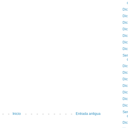
Dic
Dic
Dic
Dic
Dic
Dic
Dic
Sem
Dic
Dic
Dic
Dic
Dic
Dic
Dic
Sem
Inicio
Entrada antigua
Dic