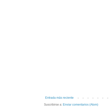
Entrada más reciente
Suscribirse a:
Enviar comentarios (Atom)