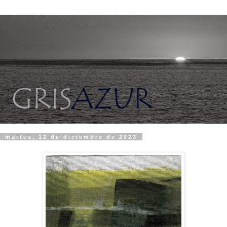
martes, 12 de diciembre de 2023