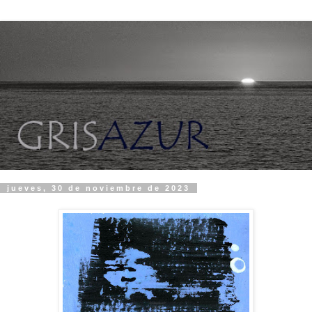
jueves, 30 de noviembre de 2023