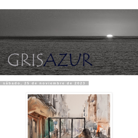
sábado, 25 de noviembre de 2023