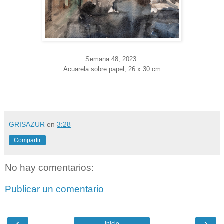
Semana 48
, 2023
Acuarela sobre papel, 26 x 30 cm
GRISAZUR
en
3:28
Compartir
No hay comentarios:
Publicar un comentario
‹
›
Inicio