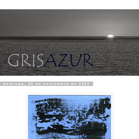
domingo, 26 de noviembre de 2023