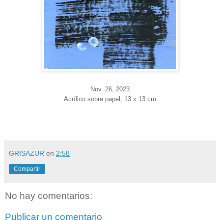
Nov. 26
, 2023
Acrílico sobre papel, 13 x 13 cm
GRISAZUR
en
2:58
Compartir
No hay comentarios:
Publicar un comentario