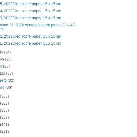
 5, 2022Óleo sobre papel, 15 x 15 cm
 4, 2022Óleo sobre papel, 15 x 15 cm
 3, 2022Óleo sobre papel, 15 x 15 cm
ana 27, 2022 Acuarela sobre papel, 28 x 42
cm
 2, 2022Óleo sobre papel, 15 x 15 cm
 1, 2022Óleo sobre papel, 15 x 15 cm
nio
(34)
yo
(35)
il
(35)
rzo
(35)
brero
(32)
ero
(36)
(365)
(366)
(365)
(367)
(441)
(391)