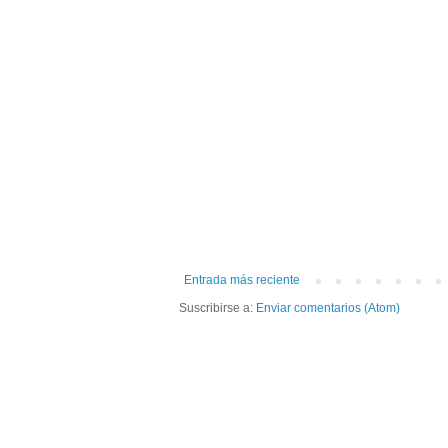
Entrada más reciente
Suscribirse a:
Enviar comentarios (Atom)