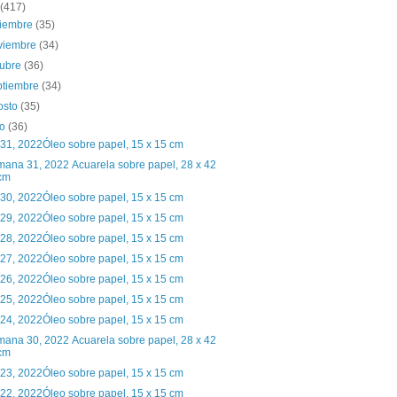
(417)
ciembre
(35)
viembre
(34)
tubre
(36)
ptiembre
(34)
osto
(35)
io
(36)
 31, 2022Óleo sobre papel, 15 x 15 cm
ana 31, 2022 Acuarela sobre papel, 28 x 42
cm
 30, 2022Óleo sobre papel, 15 x 15 cm
 29, 2022Óleo sobre papel, 15 x 15 cm
 28, 2022Óleo sobre papel, 15 x 15 cm
 27, 2022Óleo sobre papel, 15 x 15 cm
 26, 2022Óleo sobre papel, 15 x 15 cm
 25, 2022Óleo sobre papel, 15 x 15 cm
 24, 2022Óleo sobre papel, 15 x 15 cm
ana 30, 2022 Acuarela sobre papel, 28 x 42
cm
 23, 2022Óleo sobre papel, 15 x 15 cm
 22, 2022Óleo sobre papel, 15 x 15 cm