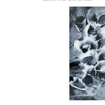
martes, 5 de julio de 2022