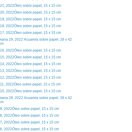
 21, 2022Óleo sobre papel, 15 x 15 cm
 20, 2022Óleo sobre papel, 15 x 15 cm
 19, 2022Óleo sobre papel, 15 x 15 cm
 18, 2022Óleo sobre papel, 15 x 15 cm
 17, 2022Óleo sobre papel, 15 x 15 cm
ana 29, 2022 Acuarela sobre papel, 28 x 42
cm
 16, 2022Óleo sobre papel, 15 x 15 cm
 15, 2022Óleo sobre papel, 15 x 15 cm
 14, 2022Óleo sobre papel, 15 x 15 cm
 13, 2022Óleo sobre papel, 15 x 15 cm
 12, 2022Óleo sobre papel, 15 x 15 cm
 11, 2022Óleo sobre papel, 15 x 15 cm
 10, 2022Óleo sobre papel, 15 x 15 cm
ana 28, 2022 Acuarela sobre papel, 28 x 42
cm
 9, 2022Óleo sobre papel, 15 x 15 cm
 8, 2022Óleo sobre papel, 15 x 15 cm
 7, 2022Óleo sobre papel, 15 x 15 cm
 6, 2022Óleo sobre papel, 15 x 15 cm