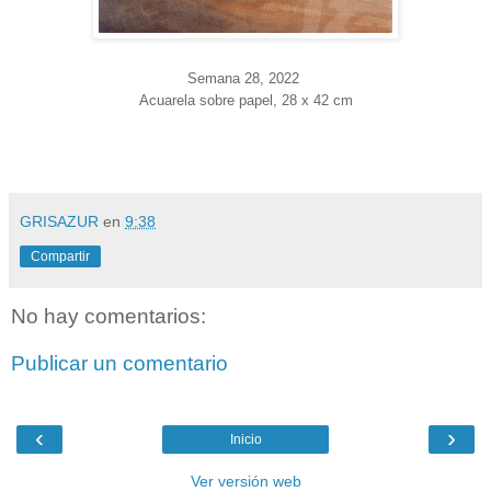
Semana 28
, 2022
Acuarela sobre papel, 28 x 42 cm
GRISAZUR
en
9:38
Compartir
No hay comentarios:
Publicar un comentario
‹
›
Inicio
Ver versión web