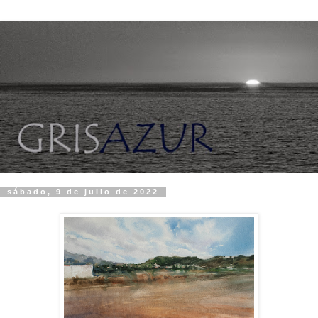
sábado, 9 de julio de 2022