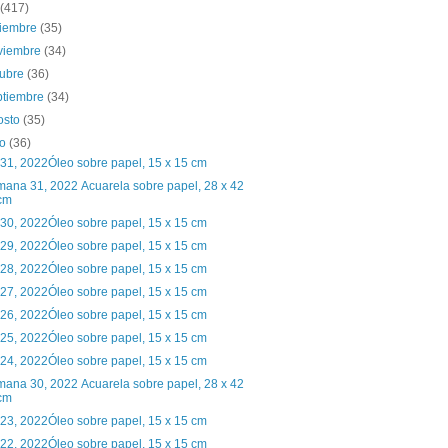
(417)
ciembre
(35)
viembre
(34)
tubre
(36)
ptiembre
(34)
osto
(35)
io
(36)
 31, 2022Óleo sobre papel, 15 x 15 cm
ana 31, 2022 Acuarela sobre papel, 28 x 42
cm
 30, 2022Óleo sobre papel, 15 x 15 cm
 29, 2022Óleo sobre papel, 15 x 15 cm
 28, 2022Óleo sobre papel, 15 x 15 cm
 27, 2022Óleo sobre papel, 15 x 15 cm
 26, 2022Óleo sobre papel, 15 x 15 cm
 25, 2022Óleo sobre papel, 15 x 15 cm
 24, 2022Óleo sobre papel, 15 x 15 cm
ana 30, 2022 Acuarela sobre papel, 28 x 42
cm
 23, 2022Óleo sobre papel, 15 x 15 cm
 22, 2022Óleo sobre papel, 15 x 15 cm