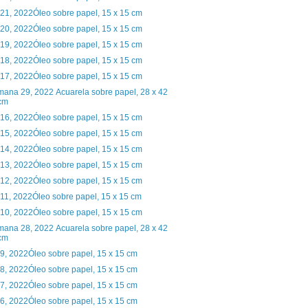
 21, 2022Óleo sobre papel, 15 x 15 cm
 20, 2022Óleo sobre papel, 15 x 15 cm
 19, 2022Óleo sobre papel, 15 x 15 cm
 18, 2022Óleo sobre papel, 15 x 15 cm
 17, 2022Óleo sobre papel, 15 x 15 cm
ana 29, 2022 Acuarela sobre papel, 28 x 42
cm
 16, 2022Óleo sobre papel, 15 x 15 cm
 15, 2022Óleo sobre papel, 15 x 15 cm
 14, 2022Óleo sobre papel, 15 x 15 cm
 13, 2022Óleo sobre papel, 15 x 15 cm
 12, 2022Óleo sobre papel, 15 x 15 cm
 11, 2022Óleo sobre papel, 15 x 15 cm
 10, 2022Óleo sobre papel, 15 x 15 cm
ana 28, 2022 Acuarela sobre papel, 28 x 42
cm
 9, 2022Óleo sobre papel, 15 x 15 cm
 8, 2022Óleo sobre papel, 15 x 15 cm
 7, 2022Óleo sobre papel, 15 x 15 cm
 6, 2022Óleo sobre papel, 15 x 15 cm