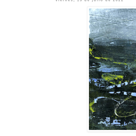
viernes, 15 de julio de 2022