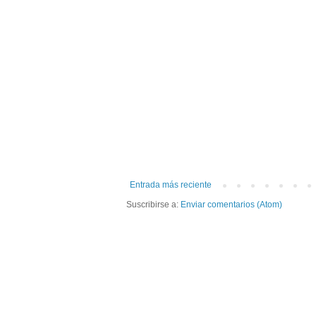
Entrada más reciente
Suscribirse a:
Enviar comentarios (Atom)