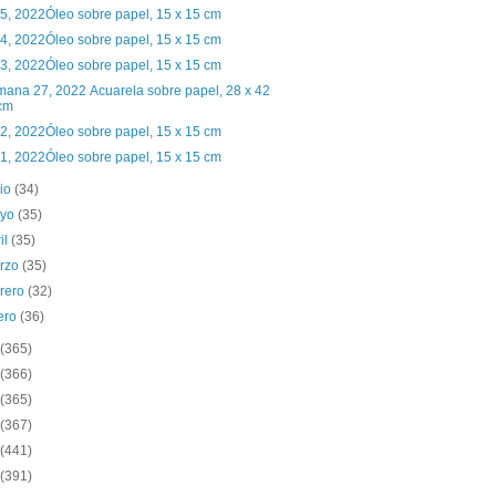
 5, 2022Óleo sobre papel, 15 x 15 cm
 4, 2022Óleo sobre papel, 15 x 15 cm
 3, 2022Óleo sobre papel, 15 x 15 cm
ana 27, 2022 Acuarela sobre papel, 28 x 42
cm
 2, 2022Óleo sobre papel, 15 x 15 cm
 1, 2022Óleo sobre papel, 15 x 15 cm
nio
(34)
yo
(35)
il
(35)
rzo
(35)
brero
(32)
ero
(36)
(365)
(366)
(365)
(367)
(441)
(391)