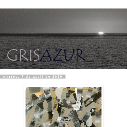
martes, 7 de abril de 2020