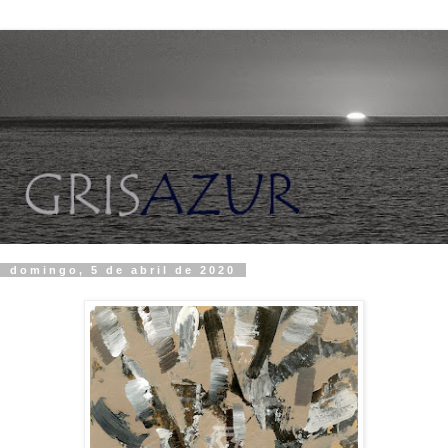
domingo, 5 de abril de 2020