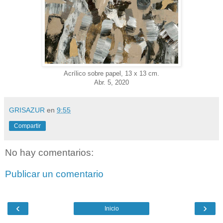
Acrílico sobre papel, 13 x 13 cm.
Abr. 5, 2020
GRISAZUR
en
9:55
Compartir
No hay comentarios:
Publicar un comentario
‹
›
Inicio