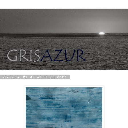
viernes, 24 de abril de 2020