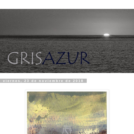
viernes, 23 de noviembre de 2018