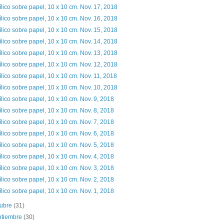
ílico sobre papel, 10 x 10 cm. Nov. 17, 2018
ílico sobre papel, 10 x 10 cm. Nov. 16, 2018
ílico sobre papel, 10 x 10 cm. Nov. 15, 2018
ílico sobre papel, 10 x 10 cm. Nov. 14, 2018
ílico sobre papel, 10 x 10 cm. Nov. 13, 2018
ílico sobre papel, 10 x 10 cm. Nov. 12, 2018
ílico sobre papel, 10 x 10 cm. Nov. 11, 2018
ílico sobre papel, 10 x 10 cm. Nov. 10, 2018
ílico sobre papel, 10 x 10 cm. Nov. 9, 2018
ílico sobre papel, 10 x 10 cm. Nov. 8, 2018
ílico sobre papel, 10 x 10 cm. Nov. 7, 2018
ílico sobre papel, 10 x 10 cm. Nov. 6, 2018
ílico sobre papel, 10 x 10 cm. Nov. 5, 2018
ílico sobre papel, 10 x 10 cm. Nov. 4, 2018
ílico sobre papel, 10 x 10 cm. Nov. 3, 2018
ílico sobre papel, 10 x 10 cm. Nov. 2, 2018
ílico sobre papel, 10 x 10 cm. Nov. 1, 2018
tubre
(31)
ptiembre
(30)