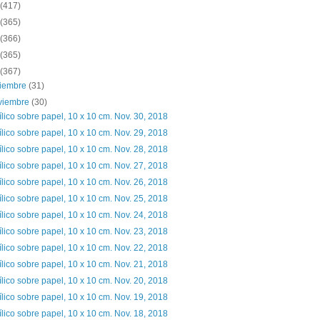
(417)
(365)
(366)
(365)
(367)
ciembre
(31)
viembre
(30)
ílico sobre papel, 10 x 10 cm. Nov. 30, 2018
ílico sobre papel, 10 x 10 cm. Nov. 29, 2018
ílico sobre papel, 10 x 10 cm. Nov. 28, 2018
ílico sobre papel, 10 x 10 cm. Nov. 27, 2018
ílico sobre papel, 10 x 10 cm. Nov. 26, 2018
ílico sobre papel, 10 x 10 cm. Nov. 25, 2018
ílico sobre papel, 10 x 10 cm. Nov. 24, 2018
ílico sobre papel, 10 x 10 cm. Nov. 23, 2018
ílico sobre papel, 10 x 10 cm. Nov. 22, 2018
ílico sobre papel, 10 x 10 cm. Nov. 21, 2018
ílico sobre papel, 10 x 10 cm. Nov. 20, 2018
ílico sobre papel, 10 x 10 cm. Nov. 19, 2018
ílico sobre papel, 10 x 10 cm. Nov. 18, 2018