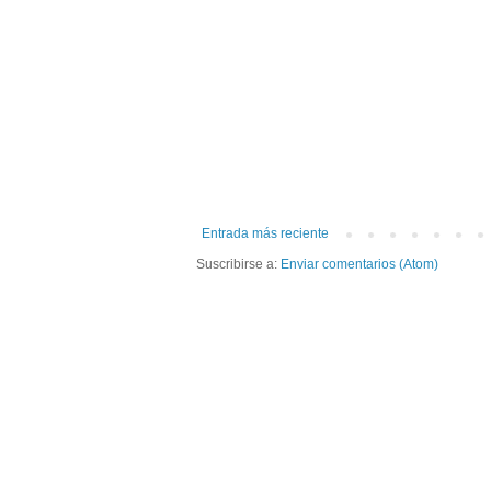
Entrada más reciente
Suscribirse a:
Enviar comentarios (Atom)