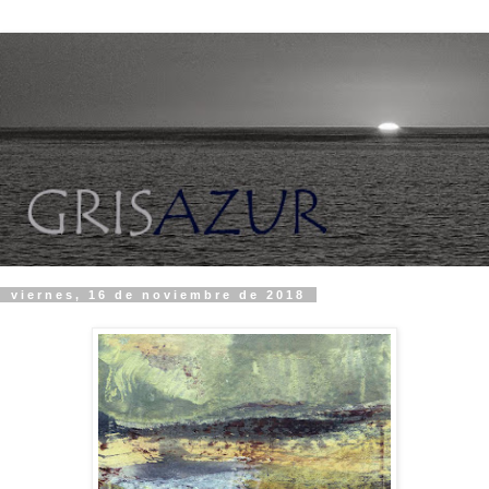
viernes, 16 de noviembre de 2018