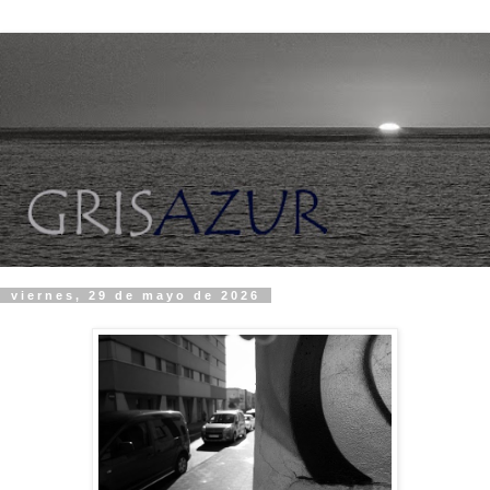
viernes, 29 de mayo de 2026