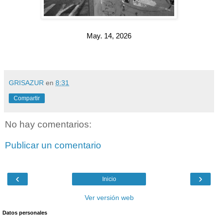
May. 14, 2026
GRISAZUR
en
8:31
Compartir
No hay comentarios:
Publicar un comentario
‹
›
Inicio
Ver versión web
Datos personales