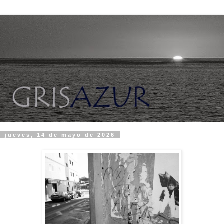
jueves, 14 de mayo de 2026