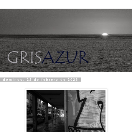
domingo, 22 de febrero de 2026