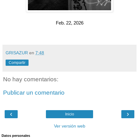
Feb. 22, 2026
GRISAZUR
en
7:48
Compartir
No hay comentarios:
Publicar un comentario
‹
›
Inicio
Ver versión web
Datos personales