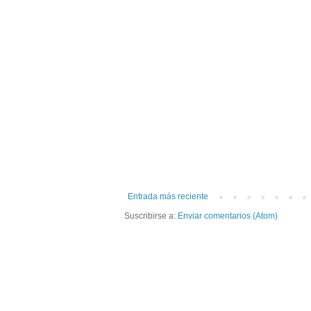
Entrada más reciente
Suscribirse a:
Enviar comentarios (Atom)