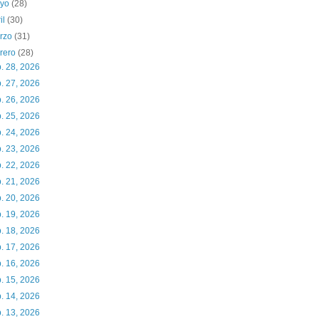
yo
(28)
il
(30)
rzo
(31)
brero
(28)
. 28, 2026
. 27, 2026
. 26, 2026
. 25, 2026
. 24, 2026
. 23, 2026
. 22, 2026
. 21, 2026
. 20, 2026
. 19, 2026
. 18, 2026
. 17, 2026
. 16, 2026
. 15, 2026
. 14, 2026
. 13, 2026