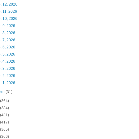
. 12, 2026
. 11, 2026
. 10, 2026
. 9, 2026
. 8, 2026
. 7, 2026
. 6, 2026
. 5, 2026
. 4, 2026
. 3, 2026
. 2, 2026
. 1, 2026
ero
(31)
(364)
(384)
(431)
(417)
(365)
(366)