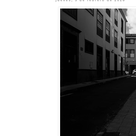
jueves, 5 de febrero de 2026