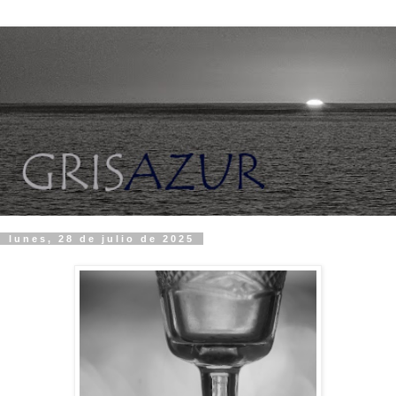
lunes, 28 de julio de 2025