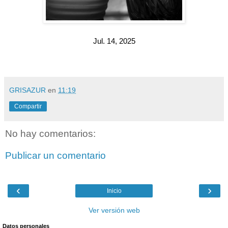
Jul. 14, 2025
GRISAZUR
en
11:19
Compartir
No hay comentarios:
Publicar un comentario
‹
›
Inicio
Ver versión web
Datos personales