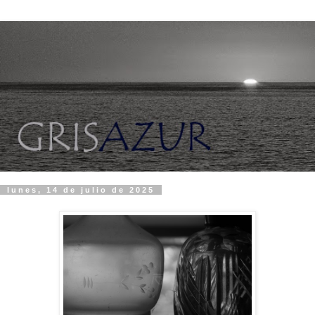
lunes, 14 de julio de 2025