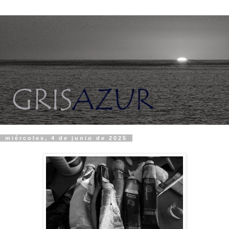
miércoles, 4 de junio de 2025