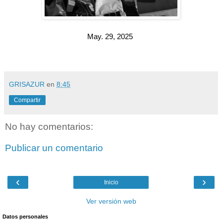
May. 29, 2025
GRISAZUR
en
8:45
Compartir
No hay comentarios:
Publicar un comentario
‹
›
Inicio
Ver versión web
Datos personales