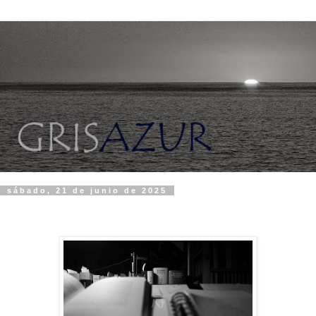
sábado, 21 de junio de 2025