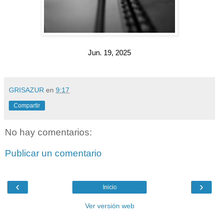
Jun. 19, 2025
GRISAZUR
en
9:17
Compartir
No hay comentarios:
Publicar un comentario
‹
›
Inicio
Ver versión web