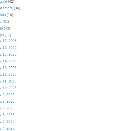
tubre
(42)
ptiembre
(34)
osto
(16)
io
(31)
nio
(43)
yo
(17)
. 17, 2025
. 16, 2025
. 15, 2025
. 14, 2025
. 13, 2025
. 12, 2025
. 11, 2025
. 10, 2025
. 9, 2025
. 8, 2025
. 7, 2025
. 6, 2025
. 5, 2025
. 4, 2025