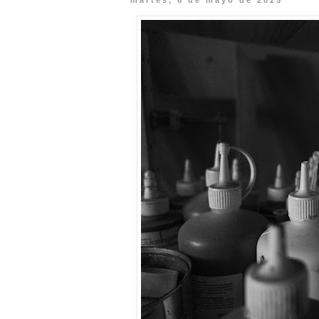
martes, 6 de mayo de 2025