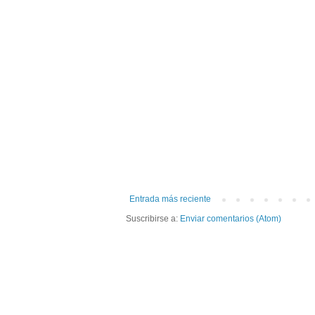
Entrada más reciente
Suscribirse a:
Enviar comentarios (Atom)