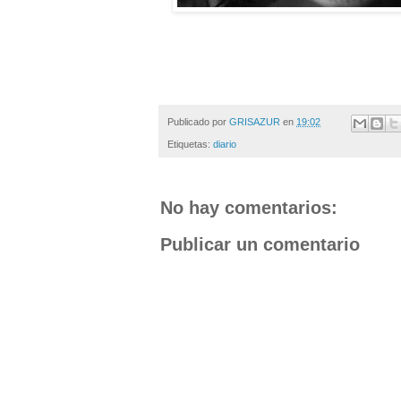
Publicado por
GRISAZUR
en
19:02
Etiquetas:
diario
No hay comentarios:
Publicar un comentario