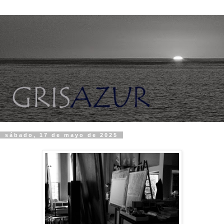
sábado, 17 de mayo de 2025