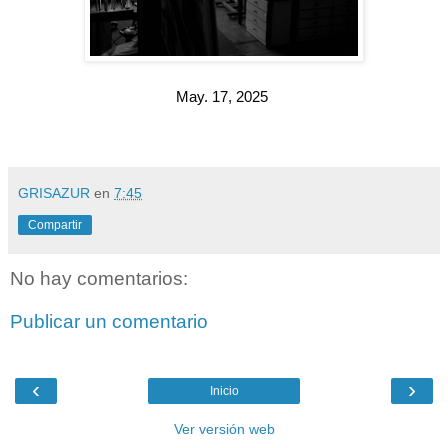
May. 17, 2025
GRISAZUR
en
7:45
Compartir
No hay comentarios:
Publicar un comentario
‹
›
Inicio
Ver versión web