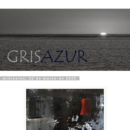
miércoles, 22 de marzo de 2023