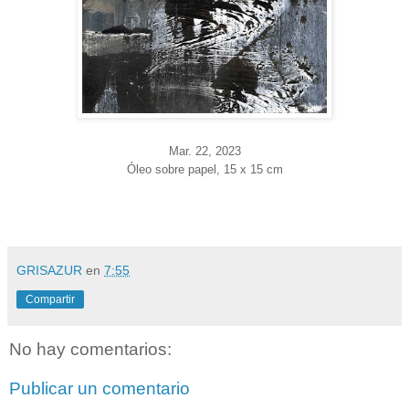
Mar. 22
, 2023
Óleo sobre papel, 15 x 15 cm
GRISAZUR
en
7:55
Compartir
No hay comentarios:
Publicar un comentario