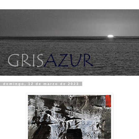
domingo, 12 de marzo de 2023