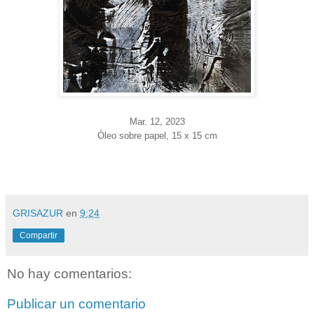
Mar. 12
, 2023
Óleo sobre papel, 15 x 15 cm
GRISAZUR
en
9:24
Compartir
No hay comentarios:
Publicar un comentario