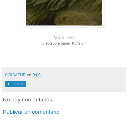
Nov. 6
, 2022
Óleo sobre papel, 8 x 9 cm
GRISAZUR
en
9:06
Compartir
No hay comentarios:
Publicar un comentario