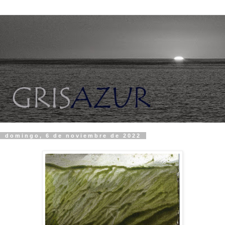
domingo, 6 de noviembre de 2022