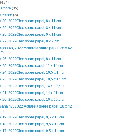
(417)
ciembre
(35)
viembre
(34)
. 30, 2022Óleo sobre papel, 8 x 11 cm
. 29, 2022Óleo sobre papel, 8 x 11 cm
. 28, 2022Óleo sobre papel, 9 x 11 cm
. 27, 2022Óleo sobre papel, 8 x 9 cm
ana 48, 2022 Acuarela sobre papel, 28 x 42
cm
. 26, 2022Óleo sobre papel, 8 x 11 cm
. 25, 2022Óleo sobre papel, 11 x 14 cm
. 24, 2022Óleo sobre papel, 10,5 x 14 cm
. 23, 2022Óleo sobre papel, 10,5 x 14 cm
. 22, 2022Óleo sobre papel, 14 x 10,5 cm
. 21, 2022Óleo sobre papel, 14 x 11 cm
. 20, 2022Óleo sobre papel, 10 x 10,5 cm
ana 47, 2022 Acuarela sobre papel, 28 x 42
cm
. 19, 2022Óleo sobre papel, 9,5 x 11 cm
. 18, 2022Óleo sobre papel, 9,5 x 11 cm
. 17, 2022Óleo sobre papel, 9,5 x 11 cm