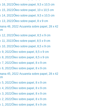
. 16, 2022Óleo sobre papel, 9,5 x 10,5 cm
. 15, 2022Óleo sobre papel, 10 x 10,5 cm
. 14, 2022Óleo sobre papel, 9,5 x 10,5 cm
. 13, 2022Óleo sobre papel, 8 x 9 cm
ana 46, 2022 Acuarela sobre papel, 28 x 42
cm
. 12, 2022Óleo sobre papel, 8,5 x 9 cm
. 11, 2022Óleo sobre papel, 8,5 x 9 cm
. 10, 2022Óleo sobre papel, 8,5 x 9 cm
. 9, 2022Óleo sobre papel, 8,5 x 9 cm
. 8, 2022Óleo sobre papel, 8,5 x 9 cm
. 7, 2022Óleo sobre papel, 8 x 9 cm
. 6, 2022Óleo sobre papel, 8 x 9 cm
ana 45, 2022 Acuarela sobre papel, 28 x 42
cm
. 5, 2022Óleo sobre papel, 8 x 9 cm
. 4, 2022Óleo sobre papel, 8 x 9 cm
. 3, 2022Óleo sobre papel, 8 x 9 cm
. 2, 2022Óleo sobre papel, 8 x 9 cm
. 1, 2022Óleo sobre papel, 8 x 9 cm