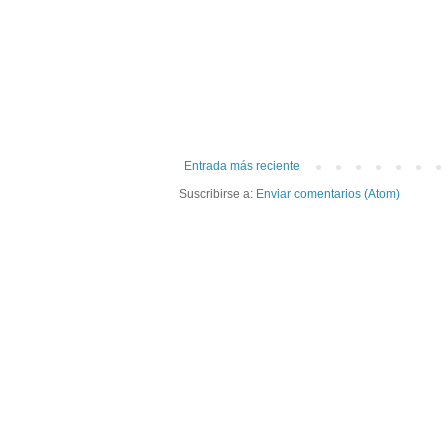
Entrada más reciente
Suscribirse a:
Enviar comentarios (Atom)