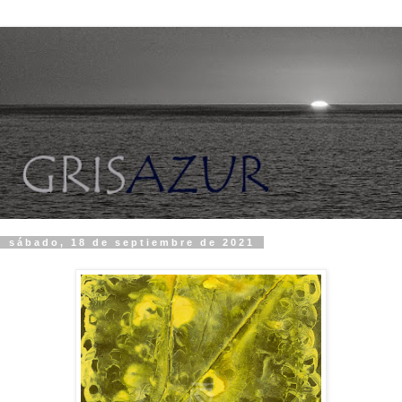
sábado, 18 de septiembre de 2021