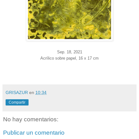
Sep. 18
, 2021
Acrílico sobre papel, 16 x 17 cm
GRISAZUR
en
10:34
Compartir
No hay comentarios:
Publicar un comentario