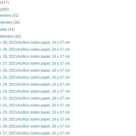
(417)
(365)
ciembre
(31)
viembre
(30)
tubre
(31)
ptiembre
(30)
. 30, 2021Acrílico sobre papel, 16 x 17 cm
. 29, 2021Acrílico sobre papel, 16 x 17 cm
. 28, 2021Acrílico sobre papel, 16 x 17 cm
. 27, 2021Acrílico sobre papel, 16 x 17 cm
. 26, 2021Acrílico sobre papel, 16 x 17 cm
. 25, 2021Acrílico sobre papel, 16 x 17 cm
. 24, 2021Acrílico sobre papel, 16 x 17 cm
. 23, 2021Acrílico sobre papel, 16 x 17 cm
. 22, 2021Acrílico sobre papel, 16 x 17 cm
. 21, 2021Acrílico sobre papel, 16 x 17 cm
. 20, 2021Acrílico sobre papel, 16 x 17 cm
. 19, 2021Acrílico sobre papel, 16 x 17 cm
. 18, 2021Acrílico sobre papel, 16 x 17 cm
. 17, 2021Acrílico sobre papel, 16 x 17 cm