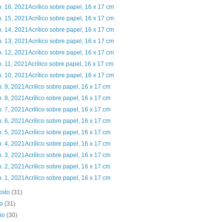
. 16, 2021Acrílico sobre papel, 16 x 17 cm
. 15, 2021Acrílico sobre papel, 16 x 17 cm
. 14, 2021Acrílico sobre papel, 16 x 17 cm
. 13, 2021Acrílico sobre papel, 16 x 17 cm
. 12, 2021Acrílico sobre papel, 16 x 17 cm
. 11, 2021Acrílico sobre papel, 16 x 17 cm
. 10, 2021Acrílico sobre papel, 16 x 17 cm
. 9, 2021Acrílico sobre papel, 16 x 17 cm
. 8, 2021Acrílico sobre papel, 16 x 17 cm
. 7, 2021Acrílico sobre papel, 16 x 17 cm
. 6, 2021Acrílico sobre papel, 16 x 17 cm
. 5, 2021Acrílico sobre papel, 16 x 17 cm
. 4, 2021Acrílico sobre papel, 16 x 17 cm
. 3, 2021Acrílico sobre papel, 16 x 17 cm
. 2, 2021Acrílico sobre papel, 16 x 17 cm
. 1, 2021Acrílico sobre papel, 16 x 17 cm
osto
(31)
io
(31)
nio
(30)