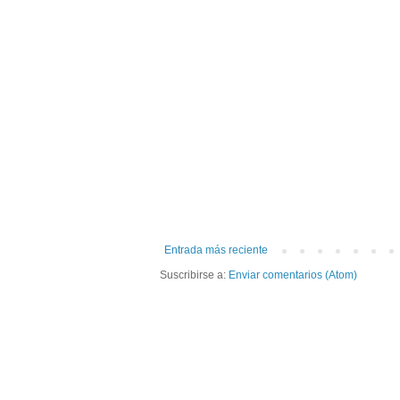
Entrada más reciente
Suscribirse a:
Enviar comentarios (Atom)