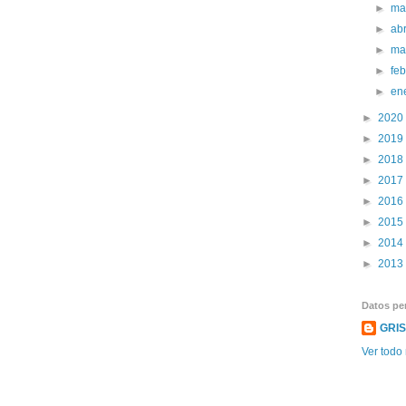
►
ma
►
abr
►
ma
►
fe
►
en
►
2020
►
2019
►
2018
►
2017
►
2016
►
2015
►
2014
►
2013
Datos pe
GRI
Ver todo 