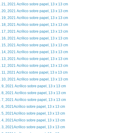
. 21, 2021 Acrílico sobre papel, 13 x 13 cm
. 20, 2021 Acrílico sobre papel, 13 x 13 cm
. 19, 2021 Acrílico sobre papel, 13 x 13 cm
. 18, 2021 Acrílico sobre papel, 13 x 13 cm
. 17, 2021 Acrílico sobre papel, 13 x 13 cm
. 16, 2021 Acrílico sobre papel, 13 x 13 cm
. 15, 2021 Acrílico sobre papel, 13 x 13 cm
. 14, 2021 Acrílico sobre papel, 13 x 13 cm
. 13, 2021 Acrílico sobre papel, 13 x 13 cm
. 12, 2021 Acrílico sobre papel, 13 x 13 cm
. 11, 2021 Acrílico sobre papel, 13 x 13 cm
. 10, 2021 Acrílico sobre papel, 13 x 13 cm
. 9, 2021 Acrílico sobre papel, 13 x 13 cm
. 8, 2021 Acrílico sobre papel, 13 x 13 cm
. 7, 2021 Acrílico sobre papel, 13 x 13 cm
. 6, 2021Acrílico sobre papel, 13 x 13 cm
. 5, 2021Acrílico sobre papel, 13 x 13 cm
. 4, 2021Acrílico sobre papel, 13 x 13 cm
. 3, 2021Acrílico sobre papel, 13 x 13 cm