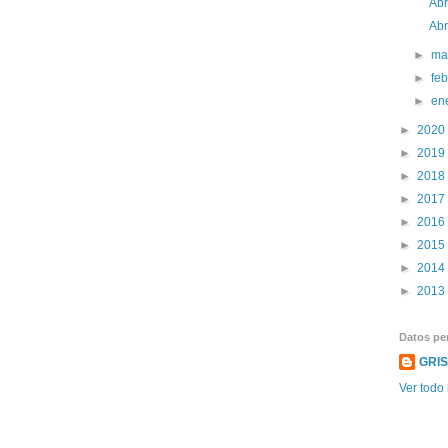
Abr
Abr
►
ma
►
fe
►
en
►
2020
►
2019
►
2018
►
2017
►
2016
►
2015
►
2014
►
2013
Datos pe
GRI
Ver todo 