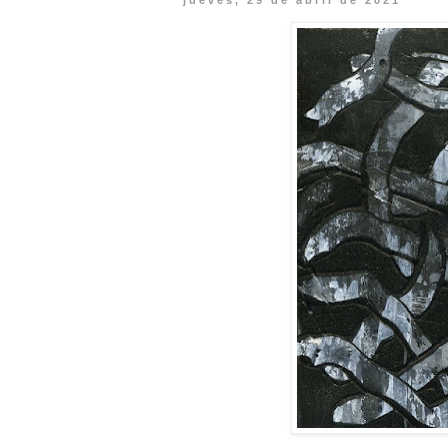
jueves, 29 de abril de 2021