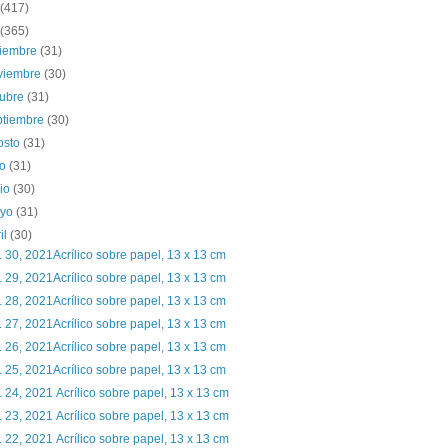
(417)
(365)
ciembre
(31)
viembre
(30)
tubre
(31)
ptiembre
(30)
osto
(31)
io
(31)
nio
(30)
yo
(31)
il
(30)
. 30, 2021Acrílico sobre papel, 13 x 13 cm
. 29, 2021Acrílico sobre papel, 13 x 13 cm
. 28, 2021Acrílico sobre papel, 13 x 13 cm
. 27, 2021Acrílico sobre papel, 13 x 13 cm
. 26, 2021Acrílico sobre papel, 13 x 13 cm
. 25, 2021Acrílico sobre papel, 13 x 13 cm
. 24, 2021 Acrílico sobre papel, 13 x 13 cm
. 23, 2021 Acrílico sobre papel, 13 x 13 cm
. 22, 2021 Acrílico sobre papel, 13 x 13 cm