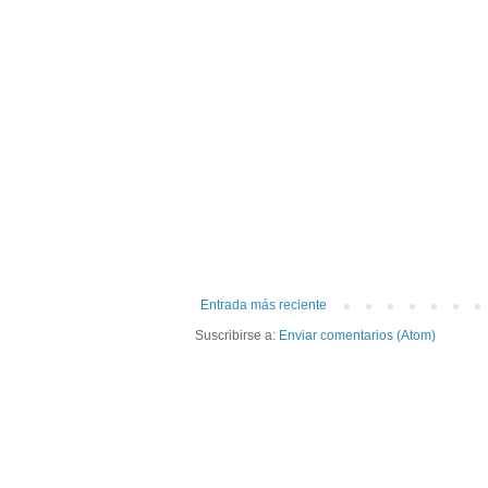
Entrada más reciente
Suscribirse a:
Enviar comentarios (Atom)