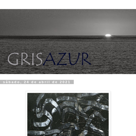
sábado, 24 de abril de 2021