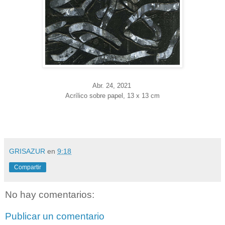
Abr. 24
, 2021
Acrílico sobre papel, 13 x 13 cm
GRISAZUR
en
9:18
Compartir
No hay comentarios:
Publicar un comentario