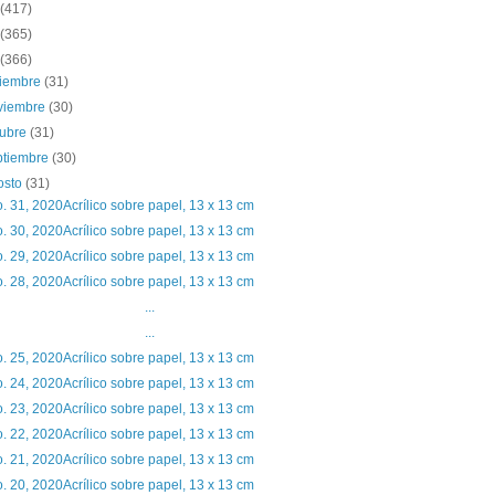
(417)
(365)
(366)
ciembre
(31)
viembre
(30)
tubre
(31)
ptiembre
(30)
osto
(31)
. 31, 2020Acrílico sobre papel, 13 x 13 cm
. 30, 2020Acrílico sobre papel, 13 x 13 cm
. 29, 2020Acrílico sobre papel, 13 x 13 cm
. 28, 2020Acrílico sobre papel, 13 x 13 cm
...
...
. 25, 2020Acrílico sobre papel, 13 x 13 cm
. 24, 2020Acrílico sobre papel, 13 x 13 cm
. 23, 2020Acrílico sobre papel, 13 x 13 cm
. 22, 2020Acrílico sobre papel, 13 x 13 cm
. 21, 2020Acrílico sobre papel, 13 x 13 cm
. 20, 2020Acrílico sobre papel, 13 x 13 cm