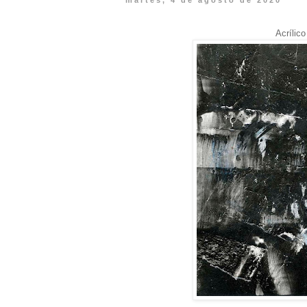
martes, 4 de agosto de 2020
Acrílic