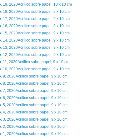
. 19, 2020Acrílico sobre papel, 13 x 13 cm
. 18, 2020Acrílico sobre papel, 9 x 10 cm
. 17, 2020Acrílico sobre papel, 9 x 10 cm
. 16, 2020Acrílico sobre papel, 9 x 10 cm
. 15, 2020Acrílico sobre papel, 9 x 10 cm
. 14, 2020Acrílico sobre papel, 9 x 10 cm
. 13, 2020Acrílico sobre papel, 9 x 10 cm
. 12, 2020Acrílico sobre papel, 9 x 10 cm
. 11, 2020Acrílico sobre papel, 9 x 10 cm
. 10, 2020Acrílico sobre papel, 9 x 10 cm
. 9, 2020Acrílico sobre papel, 9 x 10 cm
. 8, 2020Acrílico sobre papel, 9 x 10 cm
. 7, 2020Acrílico sobre papel, 9 x 10 cm
. 6, 2020Acrílico sobre papel, 9 x 10 cm
. 5, 2020Acrílico sobre papel, 9 x 10 cm
. 4, 2020Acrílico sobre papel, 9 x 10 cm
. 3, 2020Acrílico sobre papel, 9 x 10 cm
. 2, 2020Acrílico sobre papel, 9 x 10 cm
. 1, 2020Acrílico sobre papel, 9 x 10 cm