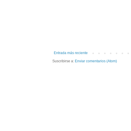
Entrada más reciente
Suscribirse a:
Enviar comentarios (Atom)