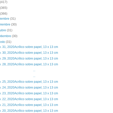
(417)
(365)
(366)
ciembre
(31)
viembre
(30)
tubre
(31)
ptiembre
(30)
osto
(31)
. 31, 2020Acrílico sobre papel, 13 x 13 cm
. 30, 2020Acrílico sobre papel, 13 x 13 cm
. 29, 2020Acrílico sobre papel, 13 x 13 cm
. 28, 2020Acrílico sobre papel, 13 x 13 cm
...
...
. 25, 2020Acrílico sobre papel, 13 x 13 cm
. 24, 2020Acrílico sobre papel, 13 x 13 cm
. 23, 2020Acrílico sobre papel, 13 x 13 cm
. 22, 2020Acrílico sobre papel, 13 x 13 cm
. 21, 2020Acrílico sobre papel, 13 x 13 cm
. 20, 2020Acrílico sobre papel, 13 x 13 cm