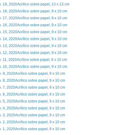
. 19, 2020Acrílico sobre papel, 13 x 13 cm
. 18, 2020Acrílico sobre papel, 9 x 10 cm
. 17, 2020Acrílico sobre papel, 9 x 10 cm
. 16, 2020Acrílico sobre papel, 9 x 10 cm
. 15, 2020Acrílico sobre papel, 9 x 10 cm
. 14, 2020Acrílico sobre papel, 9 x 10 cm
. 13, 2020Acrílico sobre papel, 9 x 10 cm
. 12, 2020Acrílico sobre papel, 9 x 10 cm
. 11, 2020Acrílico sobre papel, 9 x 10 cm
. 10, 2020Acrílico sobre papel, 9 x 10 cm
. 9, 2020Acrílico sobre papel, 9 x 10 cm
. 8, 2020Acrílico sobre papel, 9 x 10 cm
. 7, 2020Acrílico sobre papel, 9 x 10 cm
. 6, 2020Acrílico sobre papel, 9 x 10 cm
. 5, 2020Acrílico sobre papel, 9 x 10 cm
. 4, 2020Acrílico sobre papel, 9 x 10 cm
. 3, 2020Acrílico sobre papel, 9 x 10 cm
. 2, 2020Acrílico sobre papel, 9 x 10 cm
. 1, 2020Acrílico sobre papel, 9 x 10 cm