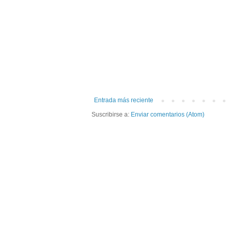
Entrada más reciente
Suscribirse a:
Enviar comentarios (Atom)