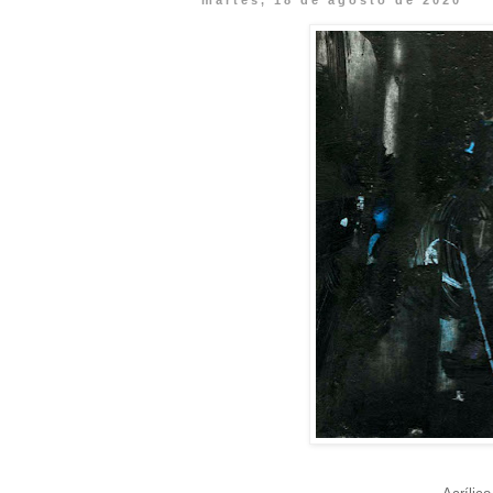
martes, 18 de agosto de 2020