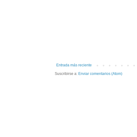
Entrada más reciente
Suscribirse a:
Enviar comentarios (Atom)