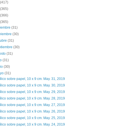
(417)
(365)
(366)
(365)
ciembre
(31)
viembre
(30)
tubre
(31)
ptiembre
(30)
osto
(31)
io
(31)
nio
(30)
yo
(31)
ílico sobre papel, 10 x 9 cm. May. 31, 2019
ílico sobre papel, 10 x 9 cm. May. 30, 2019
ílico sobre papel, 10 x 9 cm. May. 29, 2019
ílico sobre papel, 10 x 9 cm. May. 28, 2019
ílico sobre papel, 10 x 9 cm. May. 27, 2019
ílico sobre papel, 10 x 9 cm. May. 26, 2019
ílico sobre papel, 10 x 9 cm. May. 25, 2019
ílico sobre papel, 10 x 9 cm. May. 24, 2019