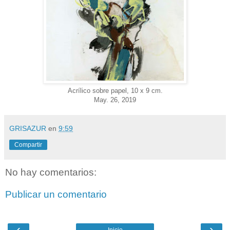
Acrílico sobre papel, 10 x 9 cm.
May. 26, 2019
GRISAZUR
en
9:59
Compartir
No hay comentarios:
Publicar un comentario
‹
›
Inicio