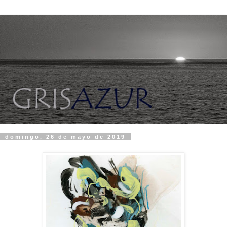
domingo, 26 de mayo de 2019