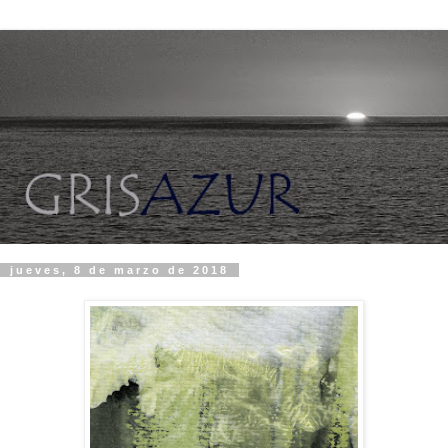
jueves, 8 de marzo de 2018