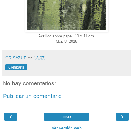
Acrílico sobre papel, 10 x 11 cm.
Mar. 8, 2018
GRISAZUR
en
13:07
Compartir
No hay comentarios:
Publicar un comentario
‹
›
Inicio
Ver versión web