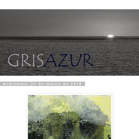
miércoles, 21 de marzo de 2018