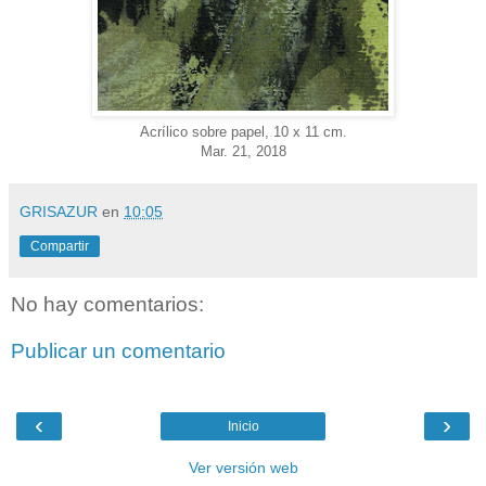
Acrílico sobre papel, 10 x 11 cm.
Mar. 21, 2018
GRISAZUR
en
10:05
Compartir
No hay comentarios:
Publicar un comentario
‹
›
Inicio
Ver versión web