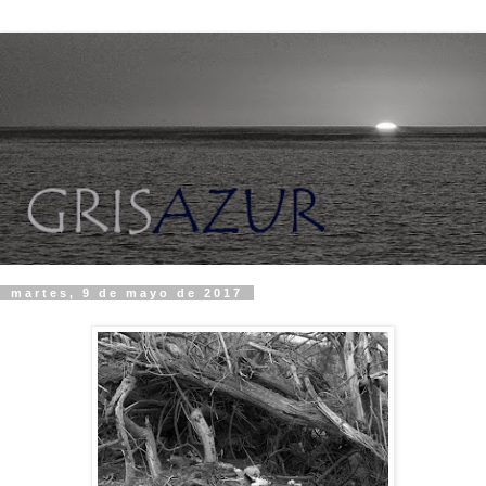
martes, 9 de mayo de 2017