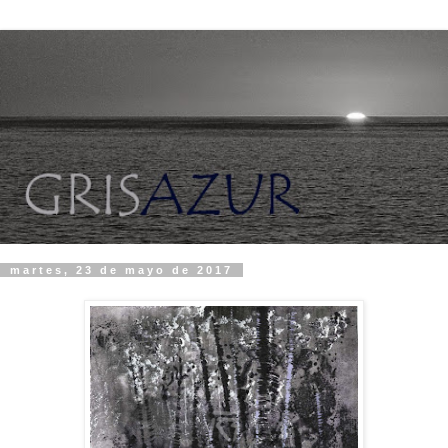
martes, 23 de mayo de 2017