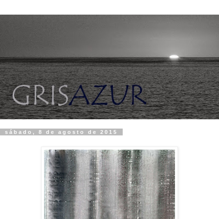
sábado, 8 de agosto de 2015