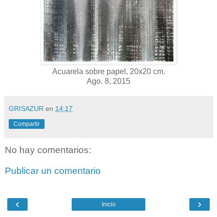
Acuarela sobre papel, 20x20 cm.
Ago. 8, 2015
GRISAZUR
en
14:17
Compartir
No hay comentarios:
Publicar un comentario
‹
›
Inicio