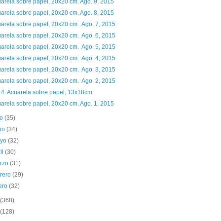
arela sobre papel, 20x20 cm. Ago. 9, 2015
arela sobre papel, 20x20 cm. Ago. 8, 2015
arela sobre papel, 20x20 cm. Ago. 7, 2015
arela sobre papel, 20x20 cm. Ago. 6, 2015
arela sobre papel, 20x20 cm. Ago. 5, 2015
arela sobre papel, 20x20 cm. Ago. 4, 2015
arela sobre papel, 20x20 cm. Ago. 3, 2015
arela sobre papel, 20x20 cm. Ago. 2, 2015
4. Acuarela sobre papel, 13x18cm.
arela sobre papel, 20x20 cm. Ago. 1, 2015
io
(35)
nio
(34)
yo
(32)
il
(30)
rzo
(31)
brero
(29)
ero
(32)
(368)
(128)