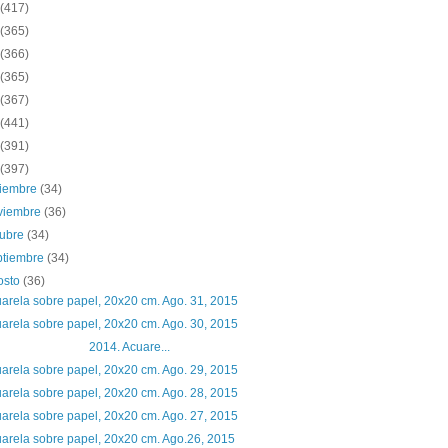
(417)
(365)
(366)
(365)
(367)
(441)
(391)
(397)
ciembre
(34)
viembre
(36)
tubre
(34)
ptiembre
(34)
osto
(36)
arela sobre papel, 20x20 cm. Ago. 31, 2015
arela sobre papel, 20x20 cm. Ago. 30, 2015
014. Acuare...
arela sobre papel, 20x20 cm. Ago. 29, 2015
arela sobre papel, 20x20 cm. Ago. 28, 2015
arela sobre papel, 20x20 cm. Ago. 27, 2015
arela sobre papel, 20x20 cm. Ago.26, 2015