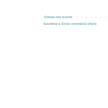
Entrada más reciente
Suscribirse a:
Enviar comentarios (Atom)