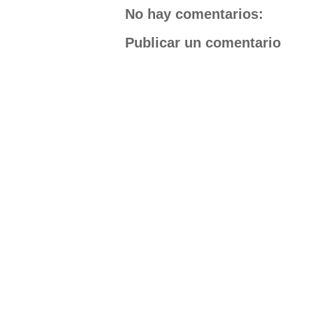
No hay comentarios:
Publicar un comentario