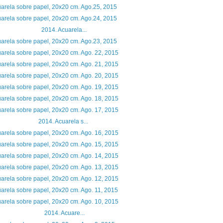
arela sobre papel, 20x20 cm. Ago.25, 2015
arela sobre papel, 20x20 cm. Ago.24, 2015
014. Acuarela...
arela sobre papel, 20x20 cm. Ago.23, 2015
arela sobre papel, 20x20 cm. Ago. 22, 2015
arela sobre papel, 20x20 cm. Ago. 21, 2015
arela sobre papel, 20x20 cm. Ago. 20, 2015
arela sobre papel, 20x20 cm. Ago. 19, 2015
arela sobre papel, 20x20 cm. Ago. 18, 2015
arela sobre papel, 20x20 cm. Ago. 17, 2015
014. Acuarela s...
arela sobre papel, 20x20 cm. Ago. 16, 2015
arela sobre papel, 20x20 cm. Ago. 15, 2015
arela sobre papel, 20x20 cm. Ago. 14, 2015
arela sobre papel, 20x20 cm. Ago. 13, 2015
arela sobre papel, 20x20 cm. Ago. 12, 2015
arela sobre papel, 20x20 cm. Ago. 11, 2015
arela sobre papel, 20x20 cm. Ago. 10, 2015
014. Acuare...